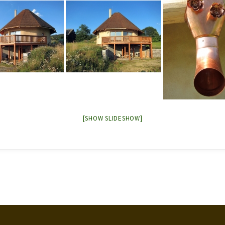
[SHOW SLIDESHOW]