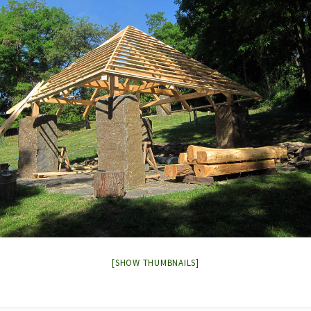
[SHOW THUMBNAILS]