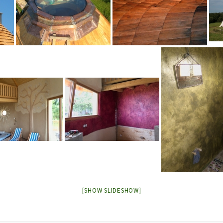
[SHOW SLIDESHOW]