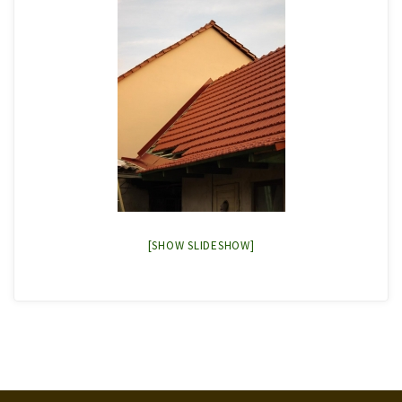
[SHOW SLIDESHOW]