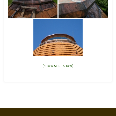
[SHOW SLIDESHOW]