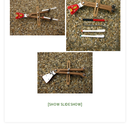
[SHOW SLIDESHOW]