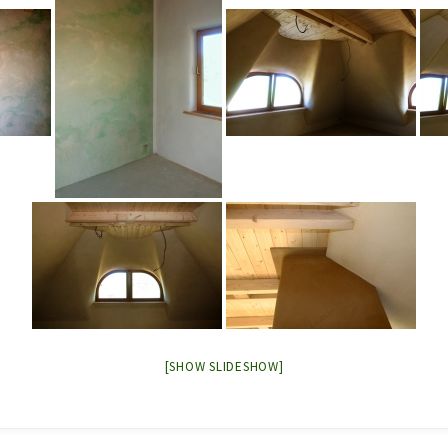
[SHOW SLIDESHOW]