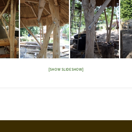
[SHOW SLIDESHOW]