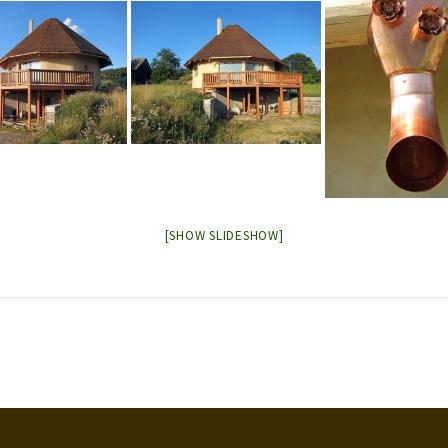
[SHOW SLIDESHOW]